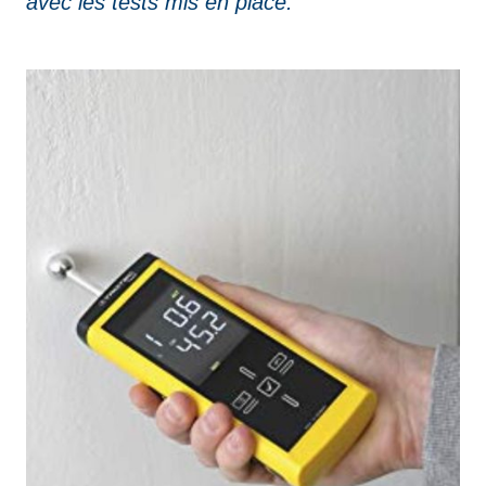
avec les tests mis en place.