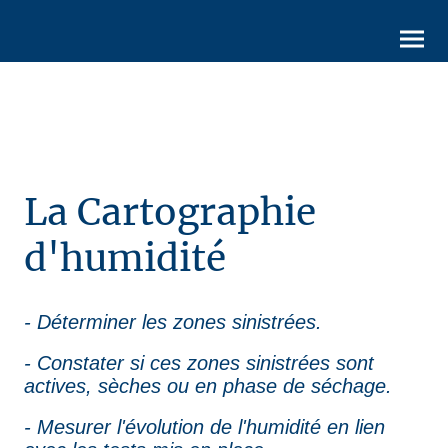
La Cartographie
d'humidité
- Déterminer les zones sinistrées.
- Constater si ces zones sinistrées sont
actives, sèches ou en phase de séchage.
- Mesurer l'évolution de l'humidité en lien