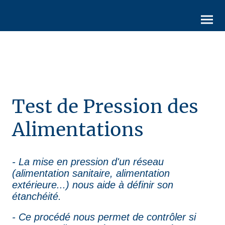
Test de Pression des
Alimentations
- La mise en pression d'un réseau
(alimentation sanitaire, alimentation
extérieure...) nous aide à définir son
étanchéité.
- Ce procédé nous permet de contrôler si