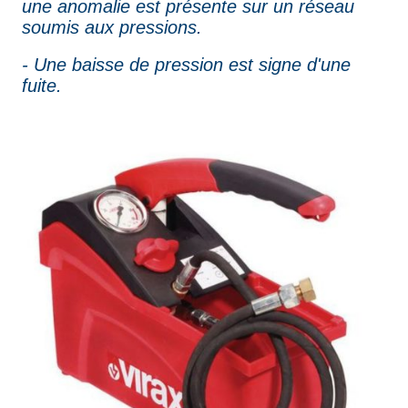
une anomalie est présente sur un réseau
soumis aux pressions.
- Une baisse de pression est signe d'une
fuite.