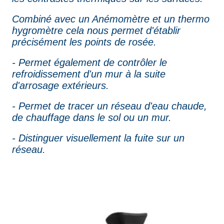
Combiné avec un Anémomètre et un thermo
hygromètre cela nous permet d'établir
précisément les points de rosée.
- Permet également de contrôler le
refroidissement d'un mur à la suite
d'arrosage extérieurs.
- Permet de tracer un réseau d'eau chaude,
de chauffage dans le sol ou un mur.
- Distinguer visuellement la fuite sur un
réseau.