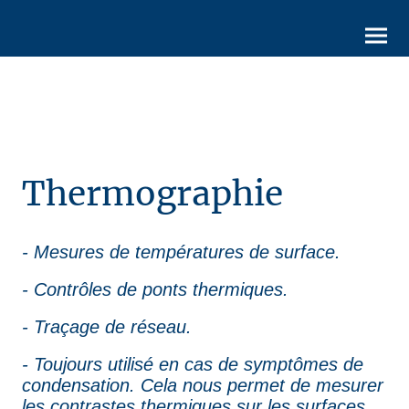
Thermographie
- Mesures de températures de surface.
- Contrôles de ponts thermiques.
- Traçage de réseau.
- Toujours utilisé en cas de symptômes de
condensation. Cela nous permet de mesurer
les contrastes thermiques sur les surfaces.